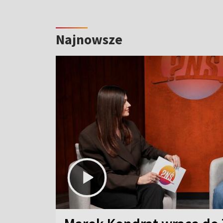
Najnowsze