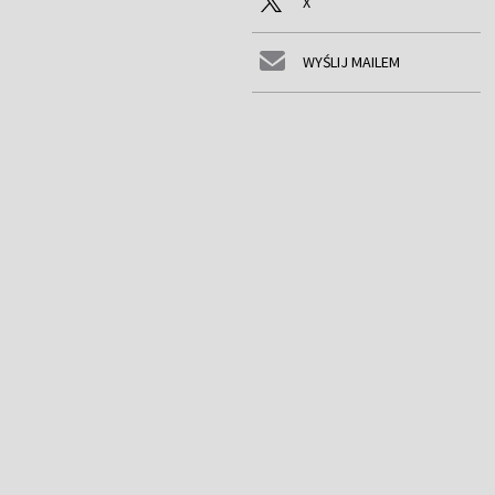
X
WYŚLIJ MAILEM