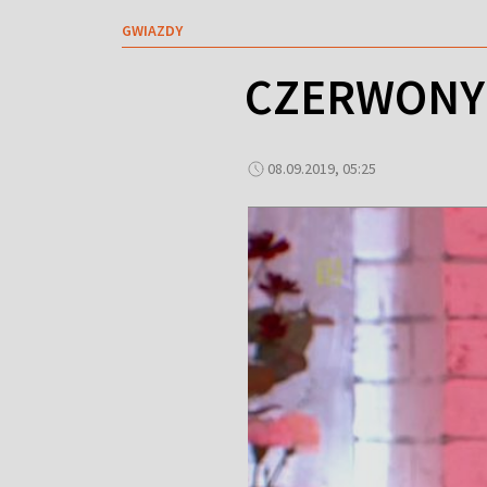
GWIAZDY
CZERWONY 
08.09.2019, 05:25