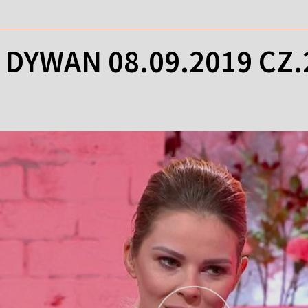
DYWAN 08.09.2019 CZ.