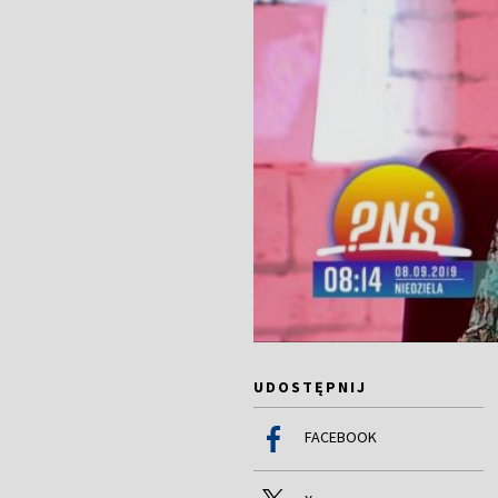
UDOSTĘPNIJ
FACEBOOK