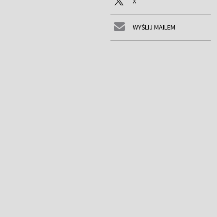
X
WYŚLIJ MAILEM