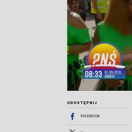
UDOSTĘPNIJ
FACEBOOK