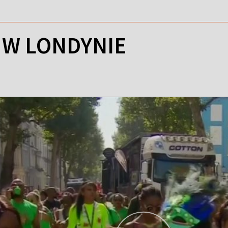
 W LONDYNIE