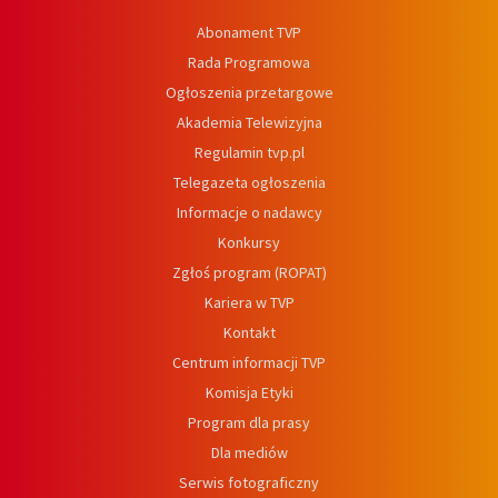
Abonament TVP
Rada Programowa
Ogłoszenia przetargowe
Akademia Telewizyjna
Regulamin tvp.pl
Telegazeta ogłoszenia
Informacje o nadawcy
Konkursy
Zgłoś program (ROPAT)
Kariera w TVP
Kontakt
Centrum informacji TVP
Komisja Etyki
Program dla prasy
Dla mediów
Serwis fotograficzny