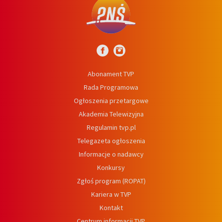
Abonament TVP
Rada Programowa
Ogłoszenia przetargowe
Akademia Telewizyjna
Regulamin tvp.pl
Telegazeta ogłoszenia
Informacje o nadawcy
Konkursy
Zgłoś program (ROPAT)
Kariera w TVP
Kontakt
Centrum informacji TVP