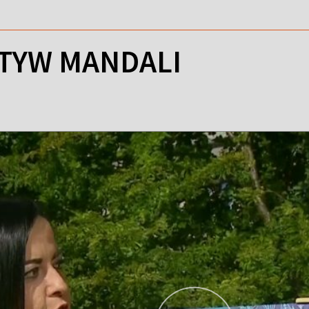
TYW MANDALI