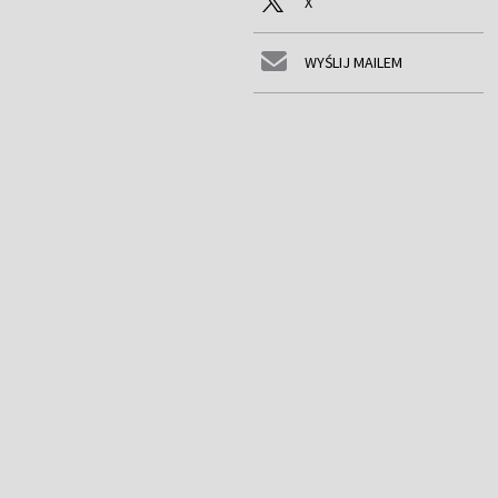
X
WYŚLIJ MAILEM