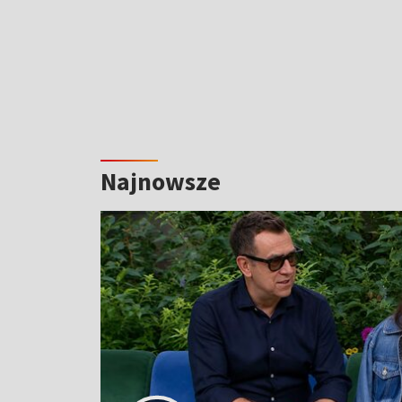
Najnowsze