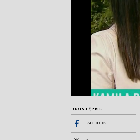
UDOSTĘPNIJ
FACEBOOK