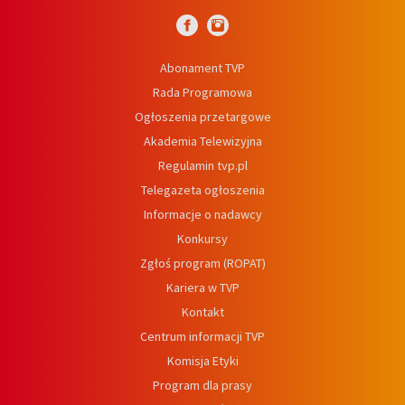
Abonament TVP
Rada Programowa
Ogłoszenia przetargowe
Akademia Telewizyjna
Regulamin tvp.pl
Telegazeta ogłoszenia
Informacje o nadawcy
Konkursy
Zgłoś program (ROPAT)
Kariera w TVP
Kontakt
Centrum informacji TVP
Komisja Etyki
Program dla prasy