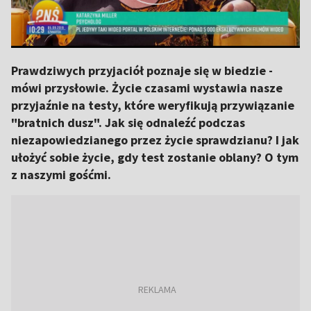
Prawdziwych przyjaciół poznaje się w biedzie -
mówi przysłowie. Życie czasami wystawia nasze
przyjaźnie na testy, które weryfikują przywiązanie
"bratnich dusz". Jak się odnaleźć podczas
niezapowiedzianego przez życie sprawdzianu? I jak
ułożyć sobie życie, gdy test zostanie oblany? O tym
z naszymi gośćmi.