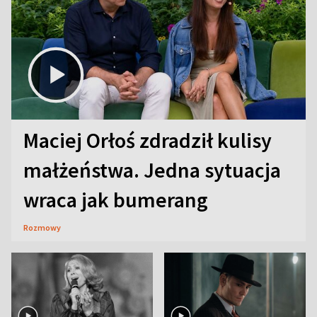
Maciej Orłoś zdradził kulisy
małżeństwa. Jedna sytuacja
wraca jak bumerang
Rozmowy