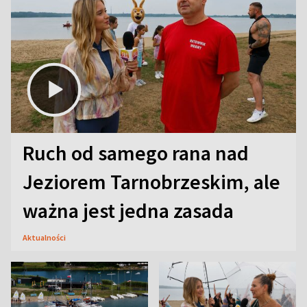
Ruch od samego rana nad
Jeziorem Tarnobrzeskim, ale
ważna jest jedna zasada
Aktualności