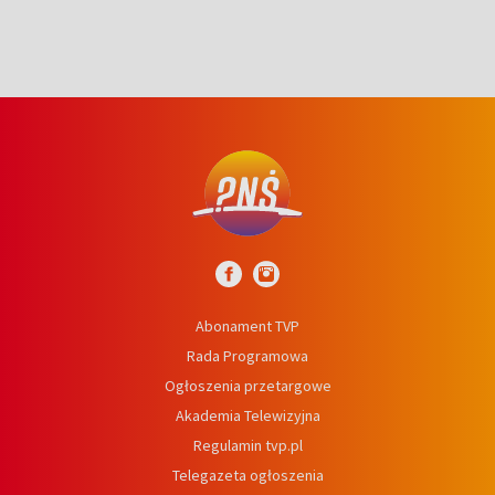
Abonament TVP
Rada Programowa
Ogłoszenia przetargowe
Akademia Telewizyjna
Regulamin tvp.pl
Telegazeta ogłoszenia