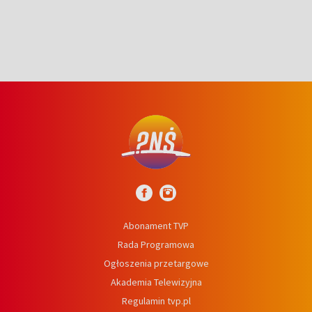
Abonament TVP
Rada Programowa
Ogłoszenia przetargowe
Akademia Telewizyjna
Regulamin tvp.pl