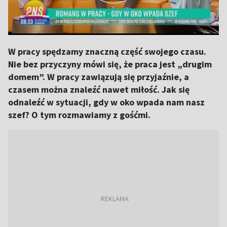
W pracy spędzamy znaczną część swojego czasu.
Nie bez przyczyny mówi się, że praca jest „drugim
domem”. W pracy zawiązują się przyjaźnie, a
czasem można znaleźć nawet miłość. Jak się
odnaleźć w sytuacji, gdy w oko wpada nam nasz
szef? O tym rozmawiamy z gośćmi.