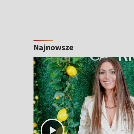
Najnowsze