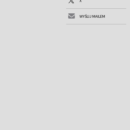
X
WYŚLIJ MAILEM