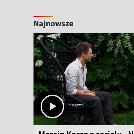
Najnowsze