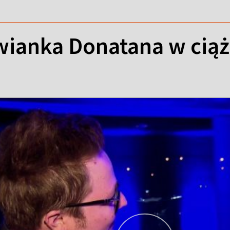
wianka Donatana w ciąż