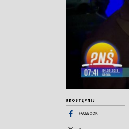
UDOSTĘPNIJ
FACEBOOK