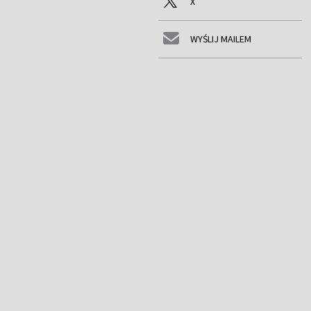
X
WYŚLIJ MAILEM