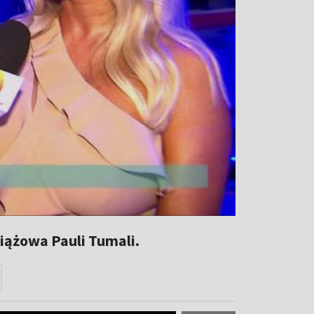
iążowa Pauli Tumali.