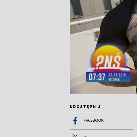
UDOSTĘPNIJ
FACEBOOK