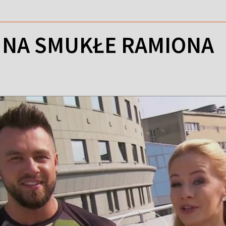
 NA SMUKŁE RAMIONA