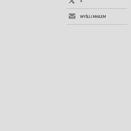
X
WYŚLIJ MAILEM