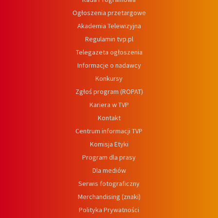
Ogłoszenia przetargowe
Akademia Telewizyjna
Regulamin tvp.pl
Telegazeta ogłoszenia
Informacje o nadawcy
Konkursy
Zgłoś program (ROPAT)
Kariera w TVP
Kontakt
Centrum informacji TVP
Komisja Etyki
Program dla prasy
Dla mediów
Serwis fotograficzny
Merchandising (znaki)
Polityka Prywatności