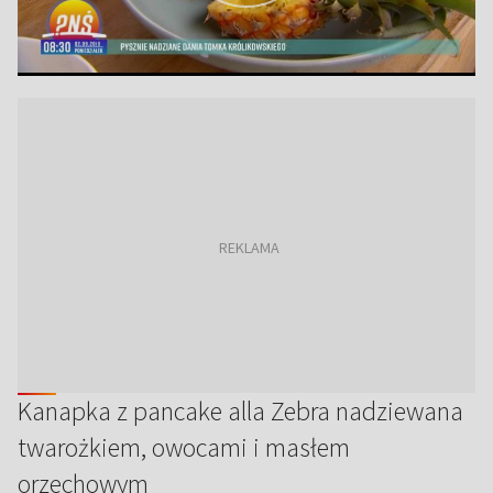
Kanapka z pancake alla Zebra nadziewana
twarożkiem, owocami i masłem
orzechowym