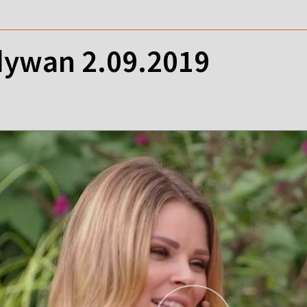
ywan 2.09.2019