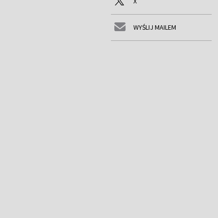
X
WYŚLIJ MAILEM