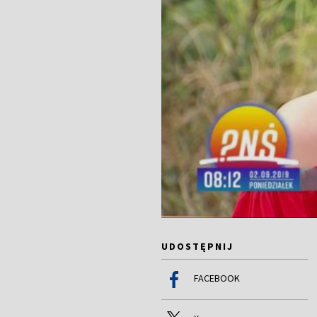
UDOSTĘPNIJ
FACEBOOK