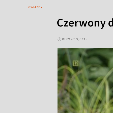
GWIAZDY
Czerwony d
02.09.2019, 07:15