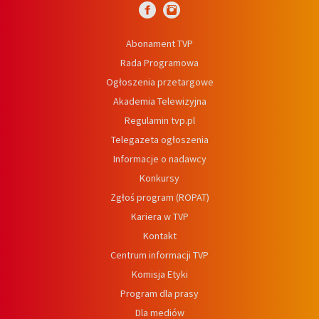
Abonament TVP
Rada Programowa
Ogłoszenia przetargowe
Akademia Telewizyjna
Regulamin tvp.pl
Telegazeta ogłoszenia
Informacje o nadawcy
Konkursy
Zgłoś program (ROPAT)
Kariera w TVP
Kontakt
Centrum informacji TVP
Komisja Etyki
Program dla prasy
Dla mediów