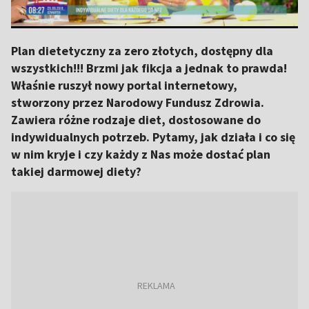
Plan dietetyczny za zero złotych, dostępny dla
wszystkich!!! Brzmi jak fikcja a jednak to prawda!
Właśnie ruszył nowy portal internetowy,
stworzony przez Narodowy Fundusz Zdrowia.
Zawiera różne rodzaje diet, dostosowane do
indywidualnych potrzeb. Pytamy, jak działa i co się
w nim kryje i czy każdy z Nas może dostać plan
takiej darmowej diety?