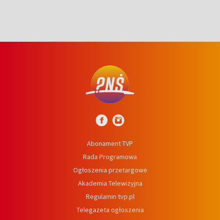
Abonament TVP
Rada Programowa
Ogłoszenia przetargowe
Akademia Telewizyjna
Regulamin tvp.pl
Telegazeta ogłoszenia