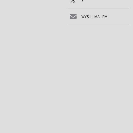
X
WYŚLIJ MAILEM