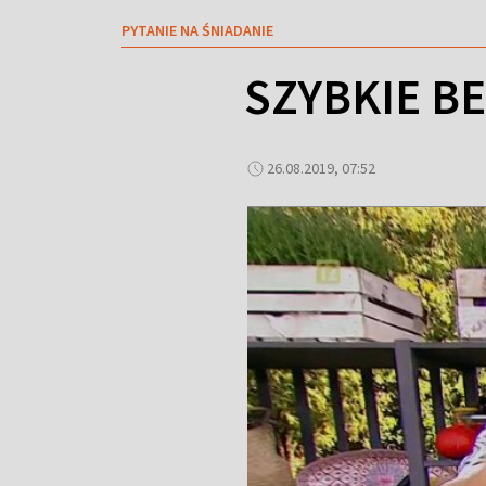
PYTANIE NA ŚNIADANIE
SZYBKIE B
26.08.2019, 07:52