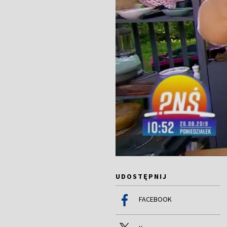
UDOSTĘPNIJ
FACEBOOK