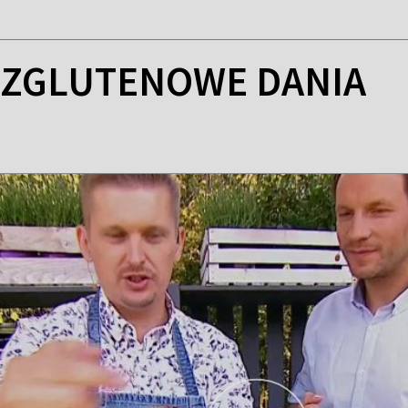
EZGLUTENOWE DANIA