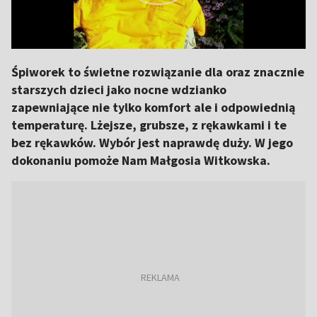
Śpiworek to świetne rozwiązanie dla oraz znacznie
starszych dzieci jako nocne wdzianko
zapewniające nie tylko komfort ale i odpowiednią
temperaturę. Lżejsze, grubsze, z rękawkami i te
bez rękawków. Wybór jest naprawdę duży. W jego
dokonaniu pomoże Nam Małgosia Witkowska.