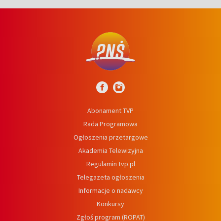
Abonament TVP
Rada Programowa
Ogłoszenia przetargowe
Akademia Telewizyjna
Regulamin tvp.pl
Telegazeta ogłoszenia
Informacje o nadawcy
Konkursy
Zgłoś program (ROPAT)