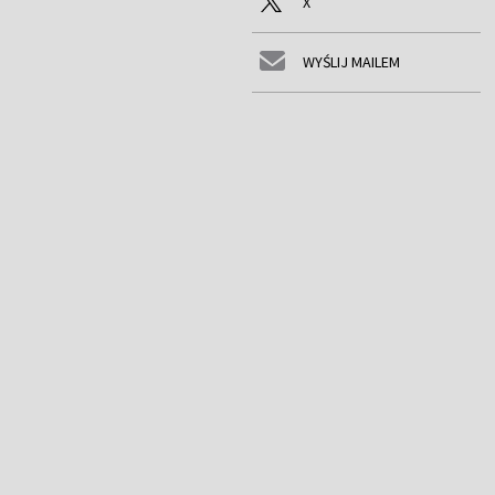
X
WYŚLIJ MAILEM