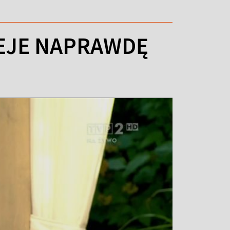
IEJE NAPRAWDĘ