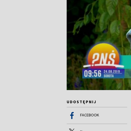
UDOSTĘPNIJ
FACEBOOK