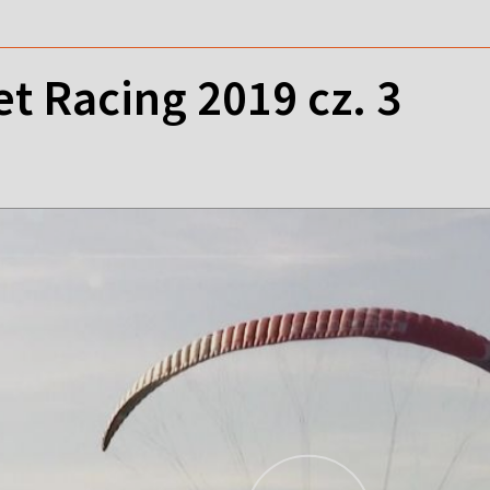
t Racing 2019 cz. 3