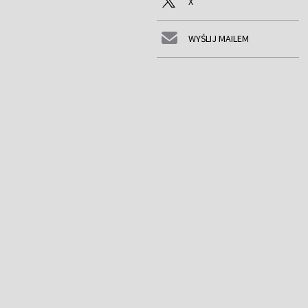
X
WYŚLIJ MAILEM