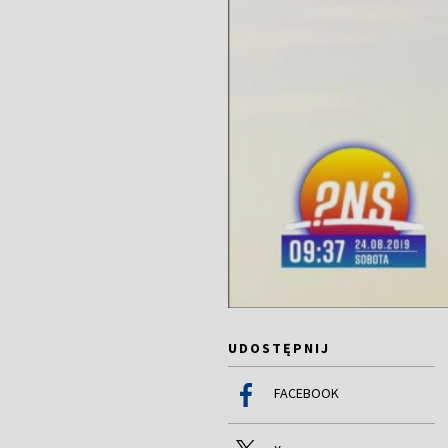
UDOSTĘPNIJ
FACEBOOK