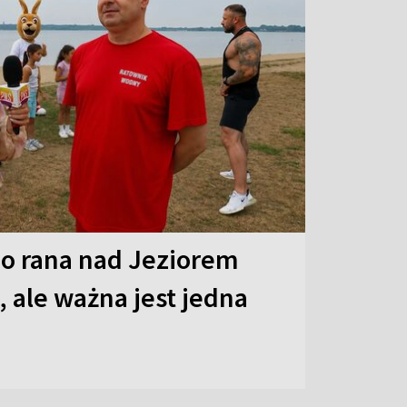
o rana nad Jeziorem
 ale ważna jest jedna