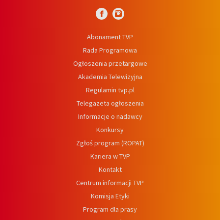
Abonament TVP
Rada Programowa
Ogłoszenia przetargowe
Akademia Telewizyjna
Regulamin tvp.pl
Telegazeta ogłoszenia
Informacje o nadawcy
Konkursy
Zgłoś program (ROPAT)
Kariera w TVP
Kontakt
Centrum informacji TVP
Komisja Etyki
Program dla prasy