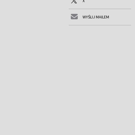
X
WYŚLIJ MAILEM