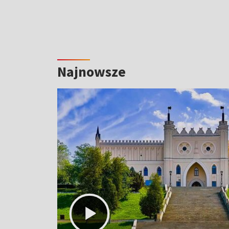
Najnowsze