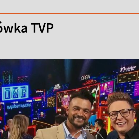
ówka TVP