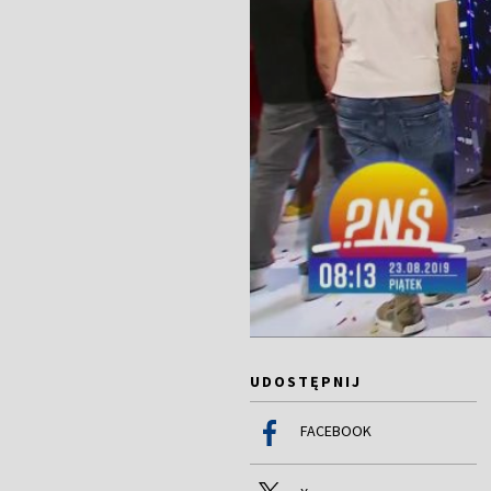
UDOSTĘPNIJ
FACEBOOK