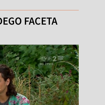
DEGO FACETA