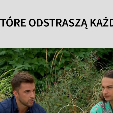
 KTÓRE ODSTRASZĄ KAŻ