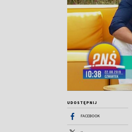
UDOSTĘPNIJ
FACEBOOK