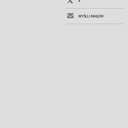
X
WYŚLIJ MAILEM