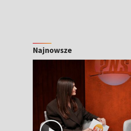
Najnowsze