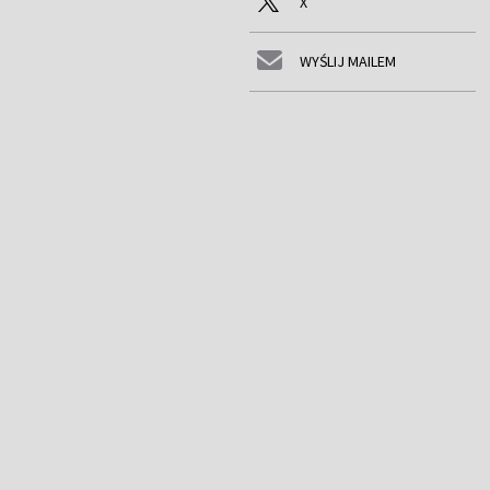
X
WYŚLIJ MAILEM