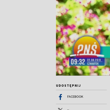
UDOSTĘPNIJ
FACEBOOK