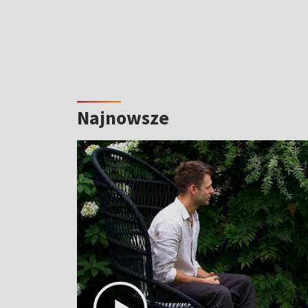
Najnowsze