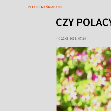
PYTANIE NA ŚNIADANIE
CZY POLACY
22.08.2019, 07:24