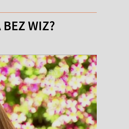
 BEZ WIZ?