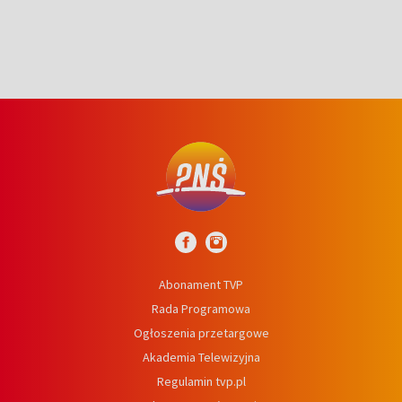
Abonament TVP
Rada Programowa
Ogłoszenia przetargowe
Akademia Telewizyjna
Regulamin tvp.pl