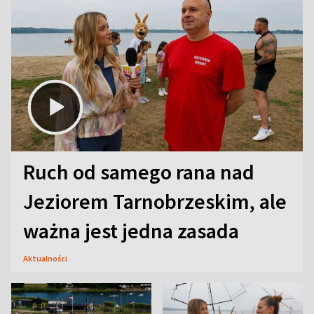
Ruch od samego rana nad
Jeziorem Tarnobrzeskim, ale
ważna jest jedna zasada
Aktualności