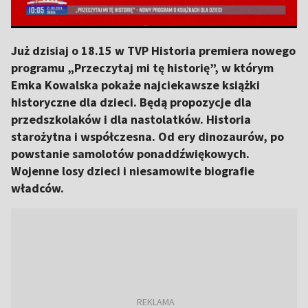
Już dzisiaj o 18.15 w TVP Historia premiera nowego
programu „Przeczytaj mi tę historię”, w którym
Emka Kowalska pokaże najciekawsze książki
historyczne dla dzieci. Będą propozycje dla
przedszkolaków i dla nastolatków. Historia
starożytna i współczesna. Od ery dinozaurów, po
powstanie samolotów ponaddźwiękowych.
Wojenne losy dzieci i niesamowite biografie
władców.