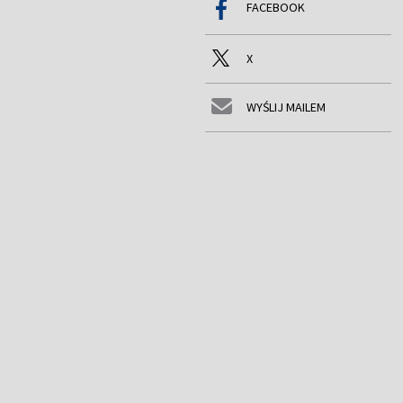
FACEBOOK
X
WYŚLIJ MAILEM