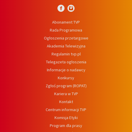
Abonament TVP
Rada Programowa
Ogłoszenia przetargowe
Akademia Telewizyjna
Regulamin tvp.pl
Telegazeta ogłoszenia
Informacje o nadawcy
Konkursy
Zgłoś program (ROPAT)
Kariera w TVP
Kontakt
Centrum informacji TVP
Komisja Etyki
Program dla prasy