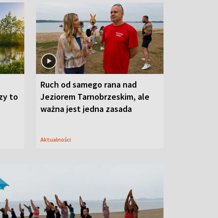
Ruch od samego rana nad
zy to
Jeziorem Tarnobrzeskim, ale
ważna jest jedna zasada
Aktualności