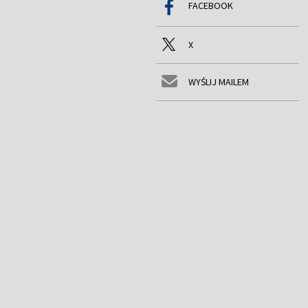
FACEBOOK
X
WYŚLIJ MAILEM