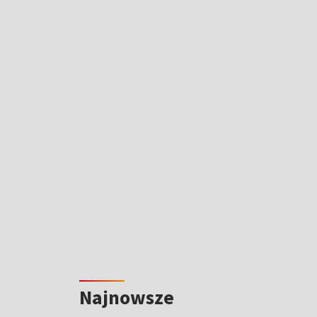
Najnowsze