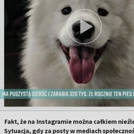
Fakt, że na Instagramie można całkiem nieźle 
Sytuacja, gdy za posty w mediach społecznoś