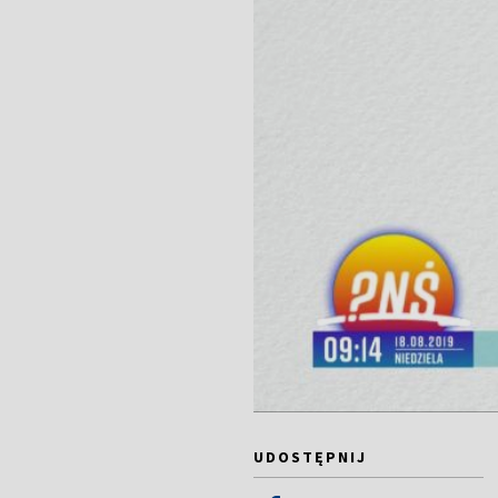
UDOSTĘPNIJ