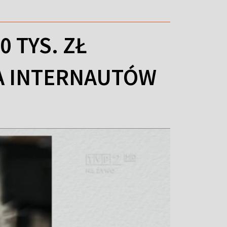
0 TYS. ZŁ
CA INTERNAUTÓW