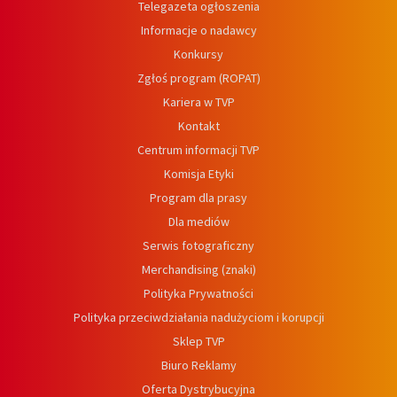
Telegazeta ogłoszenia
Informacje o nadawcy
Konkursy
Zgłoś program (ROPAT)
Kariera w TVP
Kontakt
Centrum informacji TVP
Komisja Etyki
Program dla prasy
Dla mediów
Serwis fotograficzny
Merchandising (znaki)
Polityka Prywatności
Polityka przeciwdziałania nadużyciom i korupcji
Sklep TVP
Biuro Reklamy
Oferta Dystrybucyjna