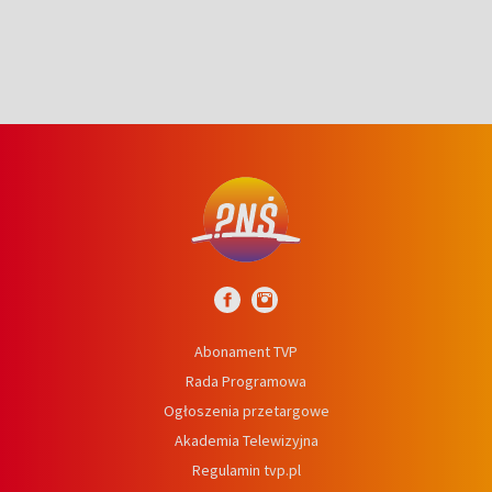
Abonament TVP
Rada Programowa
Ogłoszenia przetargowe
Akademia Telewizyjna
Regulamin tvp.pl