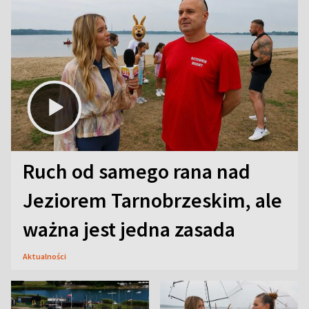
Ruch od samego rana nad
Jeziorem Tarnobrzeskim, ale
ważna jest jedna zasada
Aktualności