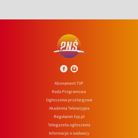
Abonament TVP
Rada Programowa
Ogłoszenia przetargowe
Akademia Telewizyjna
Regulamin tvp.pl
Telegazeta ogłoszenia
Informacje o nadawcy