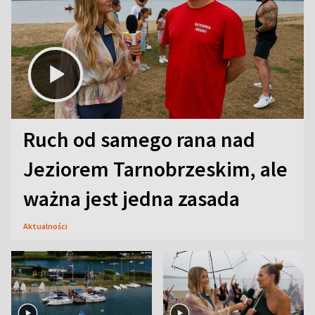
Ruch od samego rana nad
Jeziorem Tarnobrzeskim, ale
ważna jest jedna zasada
Aktualności