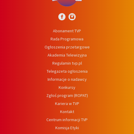
Abonament TVP
Rada Programowa
Ogłoszenia przetargowe
Akademia Telewizyjna
Regulamin tvp.pl
Telegazeta ogłoszenia
Informacje o nadawcy
Konkursy
Zgłoś program (ROPAT)
Kariera w TVP
Kontakt
Centrum informacji TVP
Komisja Etyki