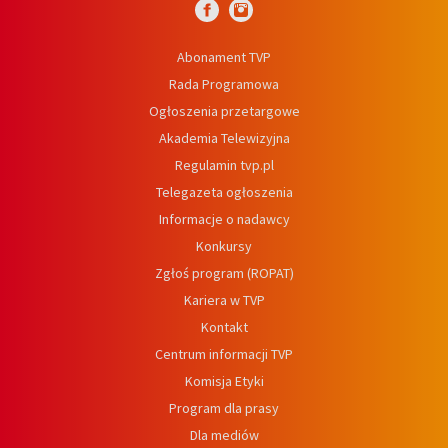
Abonament TVP
Rada Programowa
Ogłoszenia przetargowe
Akademia Telewizyjna
Regulamin tvp.pl
Telegazeta ogłoszenia
Informacje o nadawcy
Konkursy
Zgłoś program (ROPAT)
Kariera w TVP
Kontakt
Centrum informacji TVP
Komisja Etyki
Program dla prasy
Dla mediów