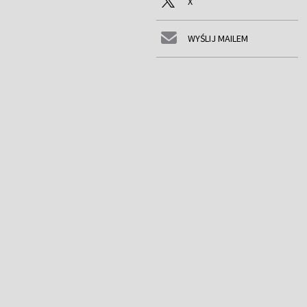
X
WYŚLIJ MAILEM