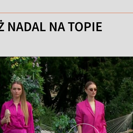
Ż NADAL NA TOPIE