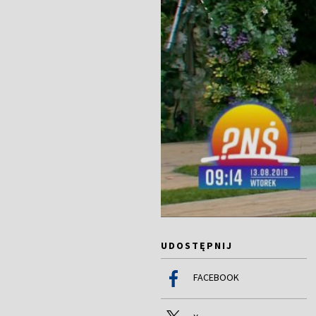
UDOSTĘPNIJ
FACEBOOK