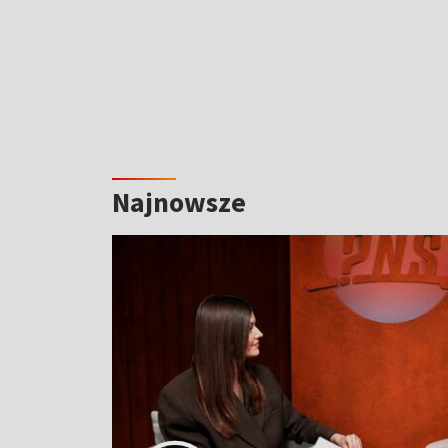
Najnowsze