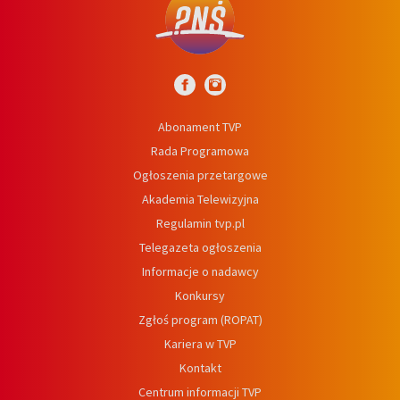
Abonament TVP
Rada Programowa
Ogłoszenia przetargowe
Akademia Telewizyjna
Regulamin tvp.pl
Telegazeta ogłoszenia
Informacje o nadawcy
Konkursy
Zgłoś program (ROPAT)
Kariera w TVP
Kontakt
Centrum informacji TVP