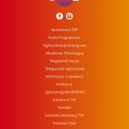
Abonament TVP
Rada Programowa
Ogłoszenia przetargowe
Akademia Telewizyjna
Regulamin tvp.pl
Telegazeta ogłoszenia
Informacje o nadawcy
Konkursy
Zgłoś program (ROPAT)
Kariera w TVP
Kontakt
Centrum informacji TVP
Komisja Etyki