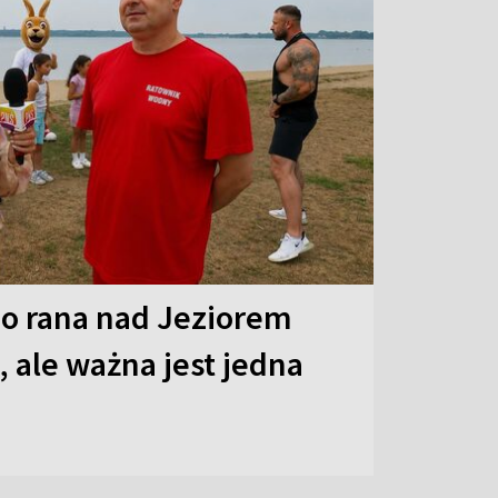
o rana nad Jeziorem
 ale ważna jest jedna