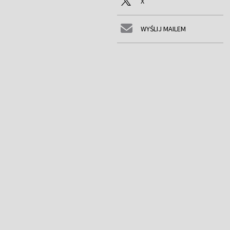
X
WYŚLIJ MAILEM