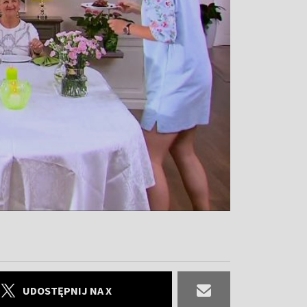
UDOSTĘPNIJ NA X