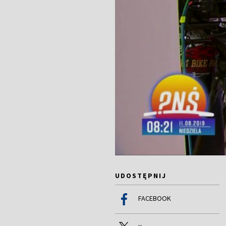
UDOSTĘPNIJ
FACEBOOK