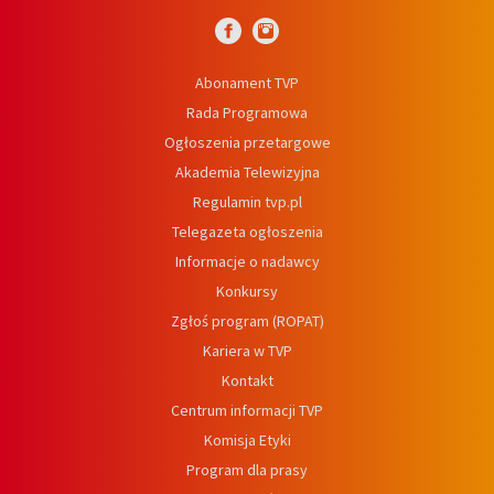
Abonament TVP
Rada Programowa
Ogłoszenia przetargowe
Akademia Telewizyjna
Regulamin tvp.pl
Telegazeta ogłoszenia
Informacje o nadawcy
Konkursy
Zgłoś program (ROPAT)
Kariera w TVP
Kontakt
Centrum informacji TVP
Komisja Etyki
Program dla prasy