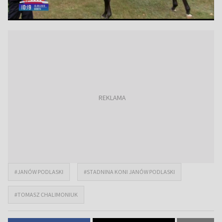
#JANÓW PODLASKI
#STADNINA KONI JANÓW PODLASKI
#TOMASZ CHALIMONIUK