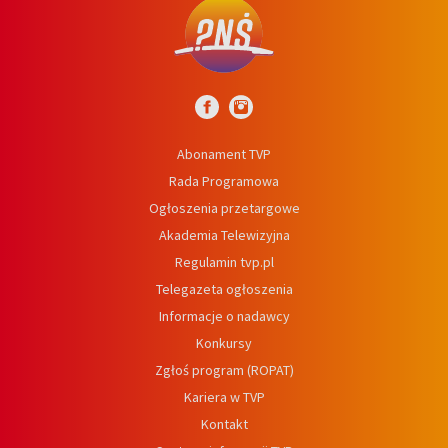
Abonament TVP
Rada Programowa
Ogłoszenia przetargowe
Akademia Telewizyjna
Regulamin tvp.pl
Telegazeta ogłoszenia
Informacje o nadawcy
Konkursy
Zgłoś program (ROPAT)
Kariera w TVP
Kontakt