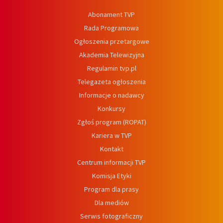
Abonament TVP
Rada Programowa
Ogłoszenia przetargowe
Akademia Telewizyjna
Regulamin tvp.pl
Telegazeta ogłoszenia
Informacje o nadawcy
Konkursy
Zgłoś program (ROPAT)
Kariera w TVP
Kontakt
Centrum informacji TVP
Komisja Etyki
Program dla prasy
Dla mediów
Serwis fotograficzny