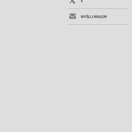
X
WYŚLIJ MAILEM