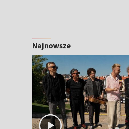
Najnowsze