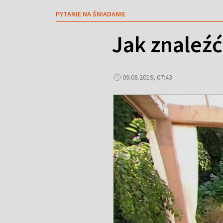
PYTANIE NA ŚNIADANIE
Jak znaleźć
09.08.2019, 07:43