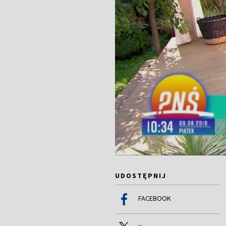
UDOSTĘPNIJ
FACEBOOK