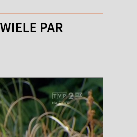
 WIELE PAR