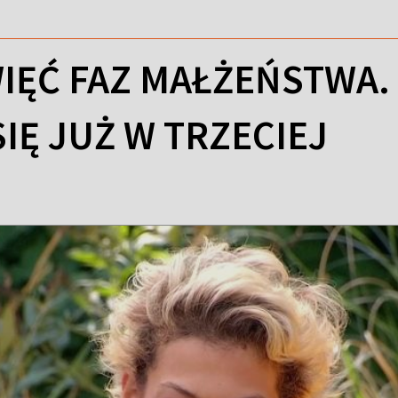
WIĘĆ FAZ MAŁŻEŃSTWA.
IĘ JUŻ W TRZECIEJ