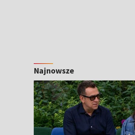
Najnowsze