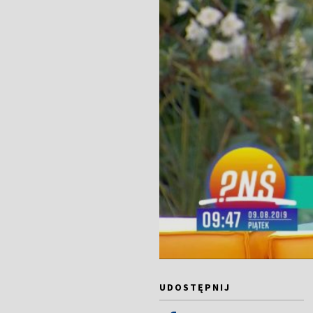
UDOSTĘPNIJ