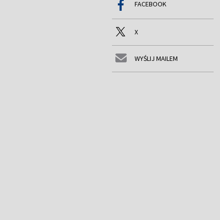
FACEBOOK
X
WYŚLIJ MAILEM