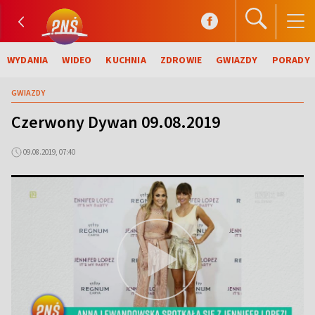
WYDANIA
WIDEO
KUCHNIA
ZDROWIE
GWIAZDY
PORADY
GWIAZDY
Czerwony Dywan 09.08.2019
09.08.2019, 07:40