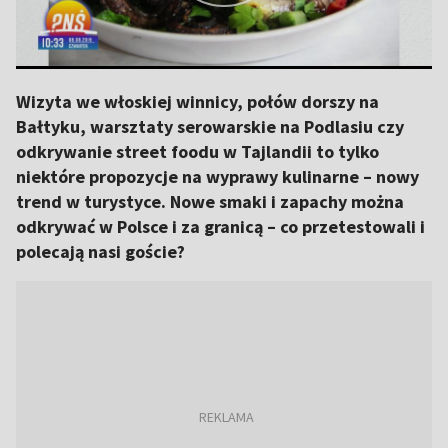
Wizyta we włoskiej winnicy, połów dorszy na
Bałtyku, warsztaty serowarskie na Podlasiu czy
odkrywanie street foodu w Tajlandii to tylko
niektóre propozycje na wyprawy kulinarne – nowy
trend w turystyce. Nowe smaki i zapachy można
odkrywać w Polsce i za granicą – co przetestowali i
polecają nasi goście?