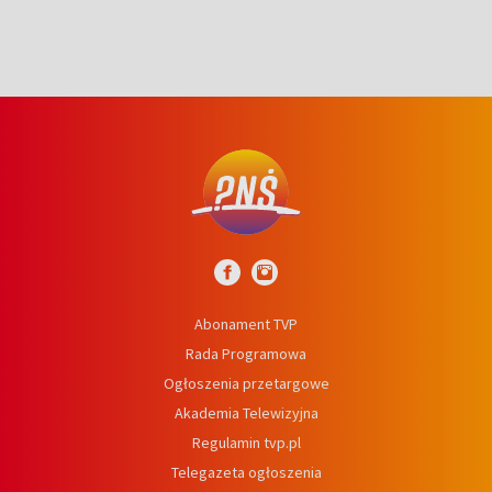
Abonament TVP
Rada Programowa
Ogłoszenia przetargowe
Akademia Telewizyjna
Regulamin tvp.pl
Telegazeta ogłoszenia