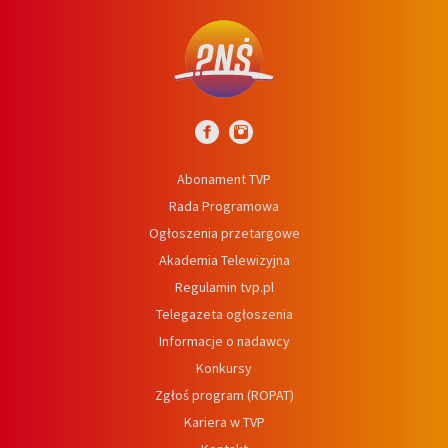
Abonament TVP
Rada Programowa
Ogłoszenia przetargowe
Akademia Telewizyjna
Regulamin tvp.pl
Telegazeta ogłoszenia
Informacje o nadawcy
Konkursy
Zgłoś program (ROPAT)
Kariera w TVP