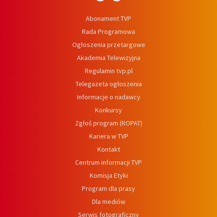
Abonament TVP
Rada Programowa
Ogłoszenia przetargowe
Akademia Telewizyjna
Regulamin tvp.pl
Telegazeta ogłoszenia
Informacje o nadawcy
Konkursy
Zgłoś program (ROPAT)
Kariera w TVP
Kontakt
Centrum informacji TVP
Komisja Etyki
Program dla prasy
Dla mediów
Serwis fotograficzny