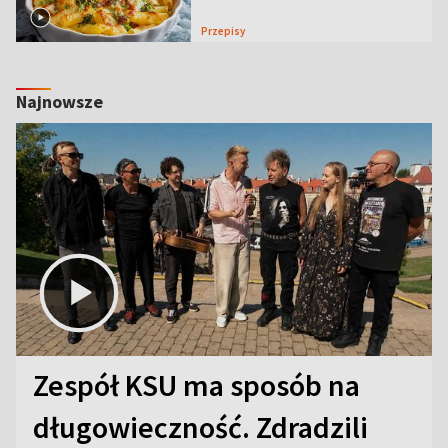
Przepisy
Najnowsze
Zespół KSU ma sposób na
długowieczność. Zdradzili