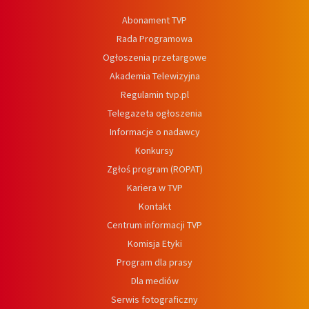
Abonament TVP
Rada Programowa
Ogłoszenia przetargowe
Akademia Telewizyjna
Regulamin tvp.pl
Telegazeta ogłoszenia
Informacje o nadawcy
Konkursy
Zgłoś program (ROPAT)
Kariera w TVP
Kontakt
Centrum informacji TVP
Komisja Etyki
Program dla prasy
Dla mediów
Serwis fotograficzny