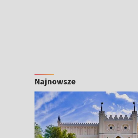
Najnowsze