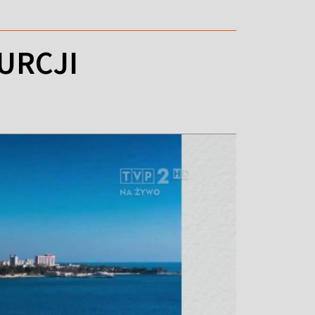
URCJI