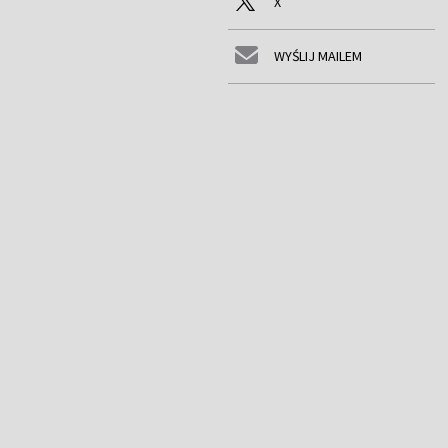
X
WYŚLIJ MAILEM