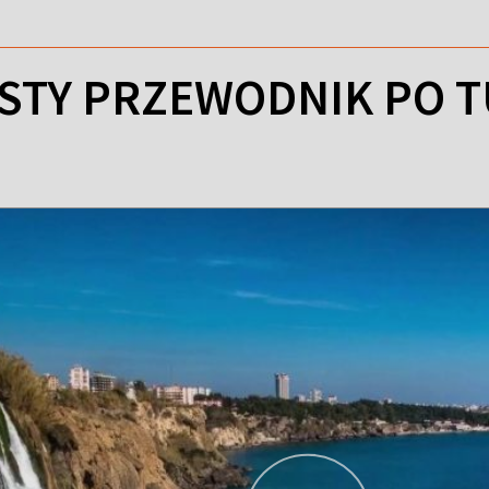
STY PRZEWODNIK PO T