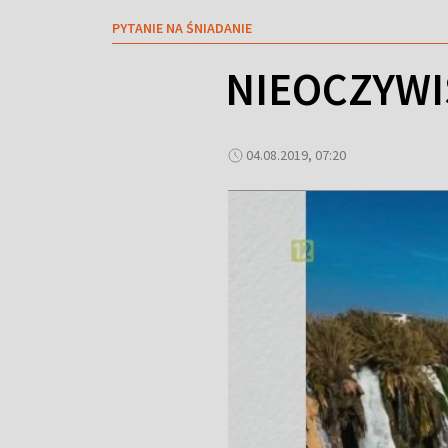
PYTANIE NA ŚNIADANIE
NIEOCZYWI
04.08.2019, 07:20