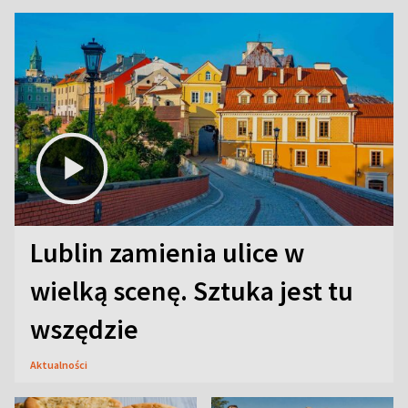
Lublin zamienia ulice w
wielką scenę. Sztuka jest tu
wszędzie
Aktualności