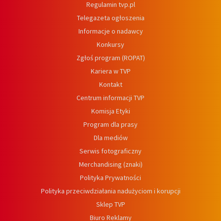
Regulamin tvp.pl
Telegazeta ogłoszenia
Informacje o nadawcy
Konkursy
Zgłoś program (ROPAT)
Kariera w TVP
Kontakt
Centrum informacji TVP
Komisja Etyki
Program dla prasy
Dla mediów
Serwis fotograficzny
Merchandising (znaki)
Polityka Prywatności
Polityka przeciwdziałania nadużyciom i korupcji
Sklep TVP
Biuro Reklamy