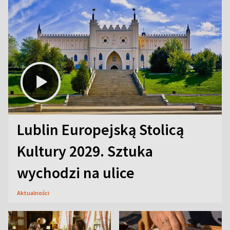
Lublin Europejską Stolicą
Kultury 2029. Sztuka
wychodzi na ulice
Aktualności