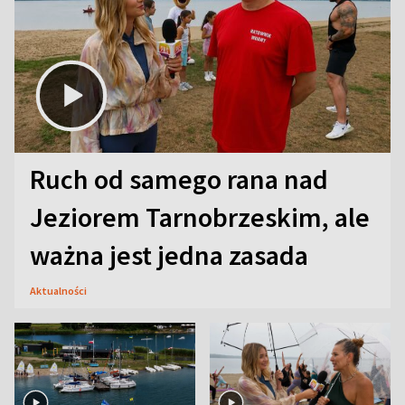
Ruch od samego rana nad
Jeziorem Tarnobrzeskim, ale
ważna jest jedna zasada
Aktualności