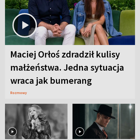
Maciej Orłoś zdradził kulisy
małżeństwa. Jedna sytuacja
wraca jak bumerang
Rozmowy