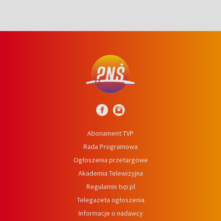
Abonament TVP
Rada Programowa
Ogłoszenia przetargowe
Akademia Telewizyjna
Regulamin tvp.pl
Telegazeta ogłoszenia
Informacje o nadawcy