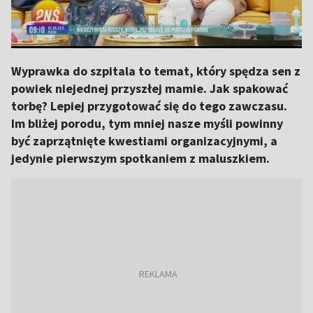
Wyprawka do szpitala to temat, który spędza sen z
powiek niejednej przyszłej mamie. Jak spakować
torbę? Lepiej przygotować się do tego zawczasu.
Im bliżej porodu, tym mniej nasze myśli powinny
być zaprzątnięte kwestiami organizacyjnymi, a
jedynie pierwszym spotkaniem z maluszkiem.