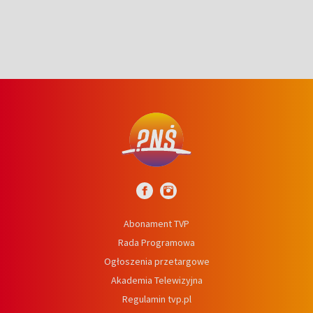
Abonament TVP
Rada Programowa
Ogłoszenia przetargowe
Akademia Telewizyjna
Regulamin tvp.pl