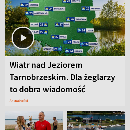
Wiatr nad Jeziorem
Tarnobrzeskim. Dla żeglarzy
to dobra wiadomość
Aktualności