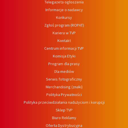
Telegazeta ogłoszenia
Informacje o nadawcy
Konkursy
Zgłoś program (ROPAT)
Kariera w TVP
Kontakt
Centrum informacji TVP
Komisja Etyki
Program dla prasy
Dla mediów
Serwis fotograficzny
Merchandising (znaki)
Polityka Prywatności
Polityka przeciwdziałania nadużyciom i korupcji
Sklep TVP
Biuro Reklamy
Oferta Dystrybucyjna