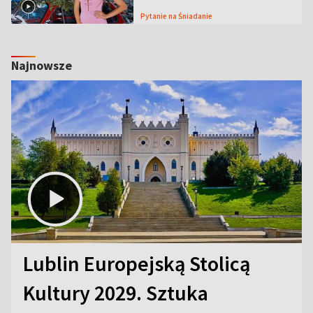
Pytanie na Śniadanie
Najnowsze
Lublin Europejską Stolicą
Kultury 2029. Sztuka