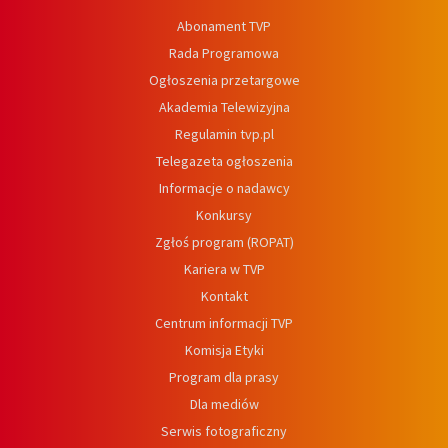
Abonament TVP
Rada Programowa
Ogłoszenia przetargowe
Akademia Telewizyjna
Regulamin tvp.pl
Telegazeta ogłoszenia
Informacje o nadawcy
Konkursy
Zgłoś program (ROPAT)
Kariera w TVP
Kontakt
Centrum informacji TVP
Komisja Etyki
Program dla prasy
Dla mediów
Serwis fotograficzny